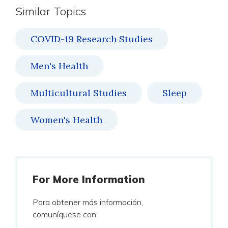
Similar Topics
COVID-19 Research Studies
Men's Health
Multicultural Studies
Sleep
Women's Health
For More Information
Para obtener más información,
comuníquese con: