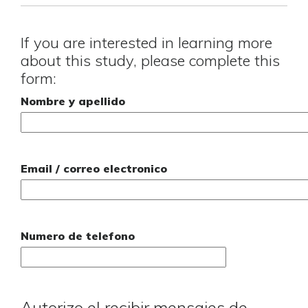
If you are interested in learning more
about this study, please complete this
form:
Nombre y apellido
Email / correo electronico
Numero de telefono
Autorizo el recibir mensajes de