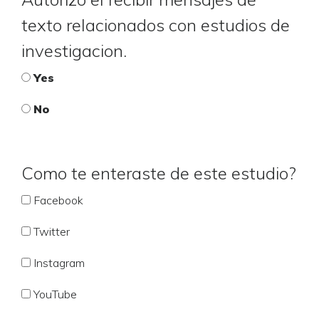
texto relacionados con estudios de
investigacion.
Yes
No
Como te enteraste de este estudio?
Facebook
Twitter
Instagram
YouTube