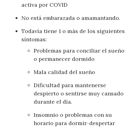
activa por COVID
No está embarazada o amamantando.
Todavía tiene 1 o más de los siguientes
síntomas:
Problemas para conciliar el sueño
o permanecer dormido
Mala calidad del sueño
Dificultad para mantenerse
despierto o sentirse muy cansado
durante el día.
Insomnio o problemas con su
horario para dormir-despertar