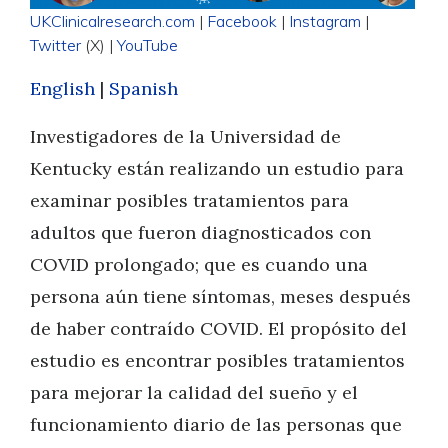
UKClinicalresearch.com
|
Facebook
|
Instagram
|
Twitter
(X) |
YouTube
English
|
Spanish
Investigadores de la Universidad de
Kentucky est
á
n realizando un estudio para
examinar posibles tratamientos para
adultos que fueron diagnosticados con
COVID prolongado; que es cuando una
persona aún tiene síntomas, meses después
de haber contraído COVID. El propósito del
estudio es encontrar posibles tratamientos
para mejorar la calidad del sueño y el
funcionamiento diario de las personas que