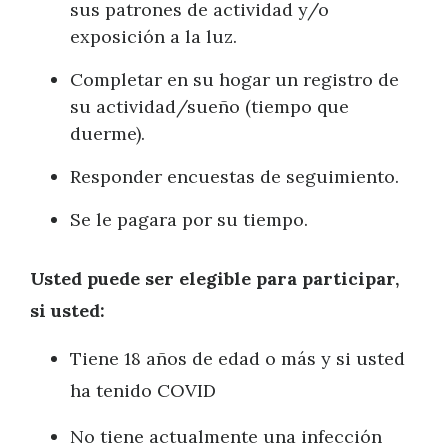
sus patrones de actividad y/o
exposición a la luz.
Completar en su hogar un registro de
su actividad/sueño (tiempo que
duerme).
Responder encuestas de seguimiento.
Se le pagara por su tiempo.
Usted puede ser elegible para participar,
si usted:
Tiene 18 años de edad o más y si usted
ha tenido COVID
No tiene actualmente una infección