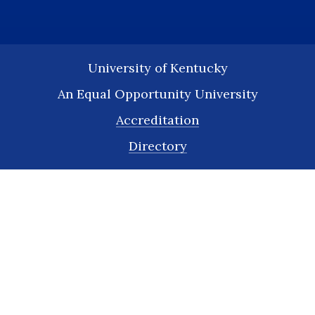
University of Kentucky
An Equal Opportunity University
Accreditation
Directory